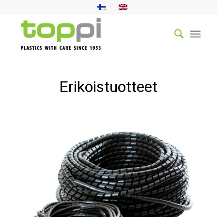
Erikoistuotteet