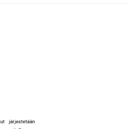
 järjestetään