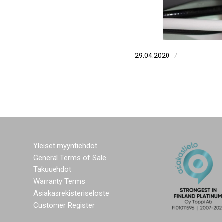
/
29.04.2020
Yleiset myyntiehdot
General Terms of Sale
Takuuehdot
Warranty Terms
Asiakasrekisteriseloste
Customer Register