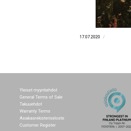
/
17.07.2020
Yleiset myyntiehdot
General Terms of Sale
Takuuehdot
Warranty Terms
Asiakasrekisteriseloste
Customer Register