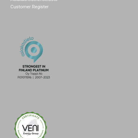
Customer Register