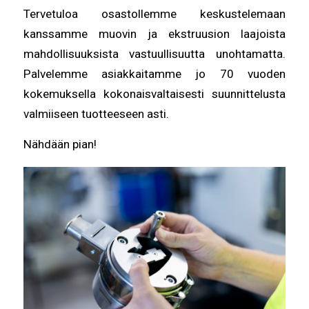
Tervetuloa osastollemme keskustelemaan
kanssamme muovin ja ekstruusion laajoista
mahdollisuuksista vastuullisuutta unohtamatta.
Palvelemme asiakkaitamme jo 70 vuoden
kokemuksella kokonaisvaltaisesti suunnittelusta
valmiiseen tuotteeseen asti.
Nähdään pian!