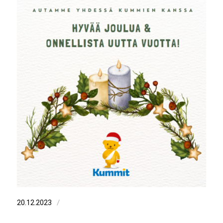
/
20.12.2023