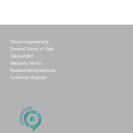
Yleiset myyntiehdot
General Terms of Sale
Takuuehdot
Warranty Terms
Asiakasrekisteriseloste
Customer Register