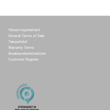
Yleiset myyntiehdot
General Terms of Sale
Takuuehdot
Warranty Terms
Asiakasrekisteriseloste
Customer Register