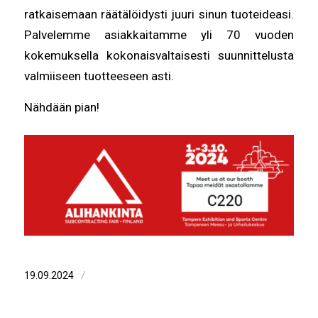
ratkaisemaan räätälöidysti juuri sinun tuoteideasi.
Palvelemme asiakkaitamme yli 70 vuoden
kokemuksella kokonaisvaltaisesti suunnittelusta
valmiiseen tuotteeseen asti.
Nähdään pian!
/
19.09.2024