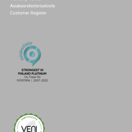
Asiakasrekisteriseloste
Customer Register