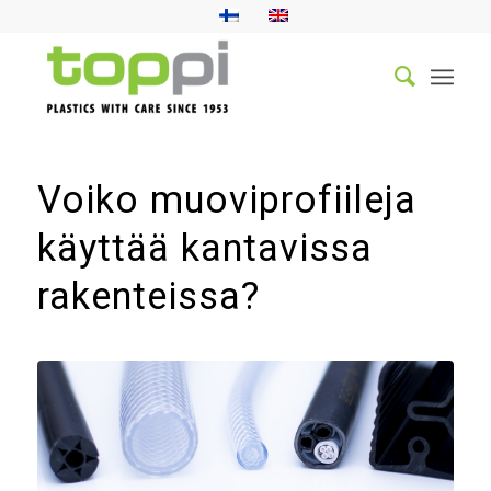
Voiko muoviprofiileja
käyttää kantavissa
rakenteissa?