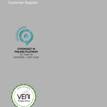
Customer Register